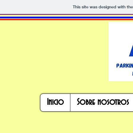
This site was designed with th
Inicio
Sobre nosotros