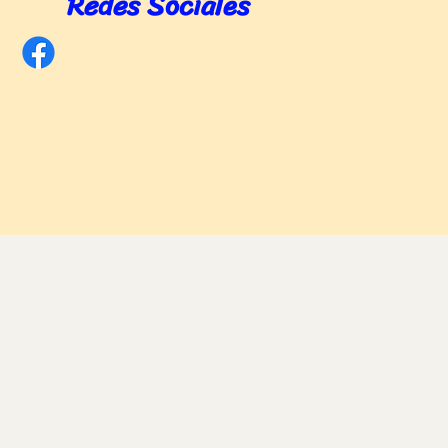
Redes Sociales